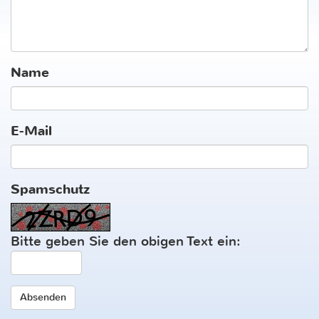
Name
E-Mail
Spamschutz
Bitte geben Sie den obigen Text ein: