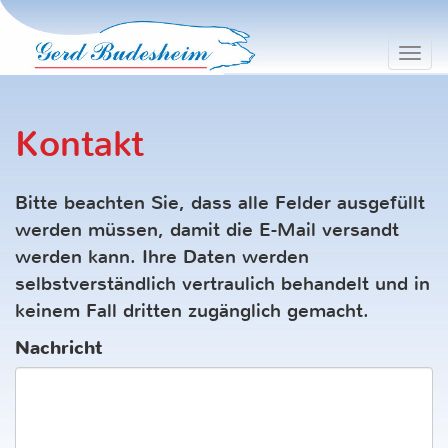
Navig
ein-/
Kontakt
Bitte beachten Sie, dass alle Felder ausgefüllt
werden müssen, damit die E-Mail versandt
werden kann. Ihre Daten werden
selbstverständlich vertraulich behandelt und in
keinem Fall dritten zugänglich gemacht.
Nachricht